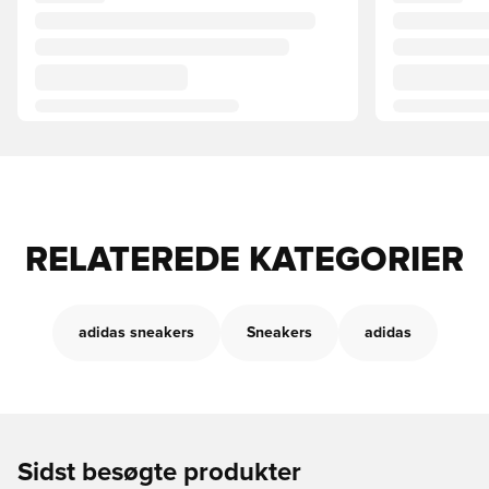
RELATEREDE KATEGORIER
adidas sneakers
Sneakers
adidas
Sidst besøgte produkter