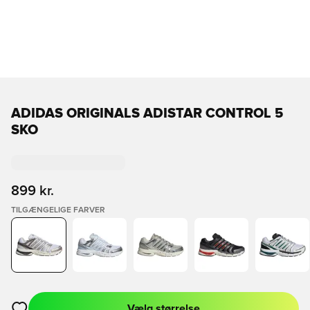
ADIDAS ORIGINALS ADISTAR CONTROL 5
SKO
899 kr.
TILGÆNGELIGE FARVER
Vælg størrelse