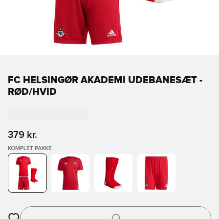
FC HELSINGØR AKADEMI UDEBANESÆT -
RØD/HVID
379 kr.
KOMPLET PAKKE