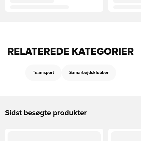
RELATEREDE KATEGORIER
Teamsport
Samarbejdsklubber
Sidst besøgte produkter