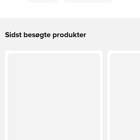
Sidst besøgte produkter