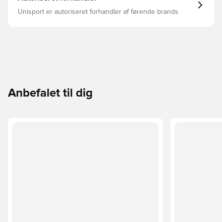
Unisport er autoriseret forhandler af førende brands
Anbefalet til dig