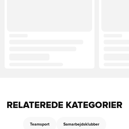
RELATEREDE KATEGORIER
Teamsport
Samarbejdsklubber