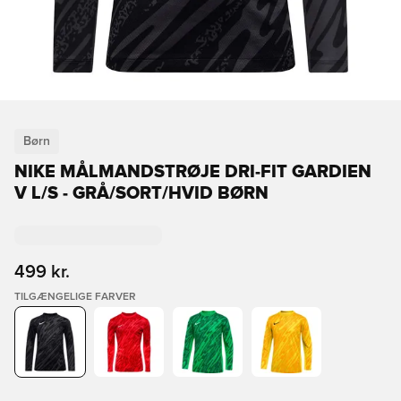
Børn
NIKE MÅLMANDSTRØJE DRI-FIT GARDIEN
V L/S - GRÅ/SORT/HVID BØRN
499 kr.
TILGÆNGELIGE FARVER