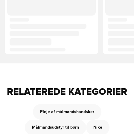
RELATEREDE KATEGORIER
Pleje af målmandshandsker
Målmandsudstyr til børn
Nike