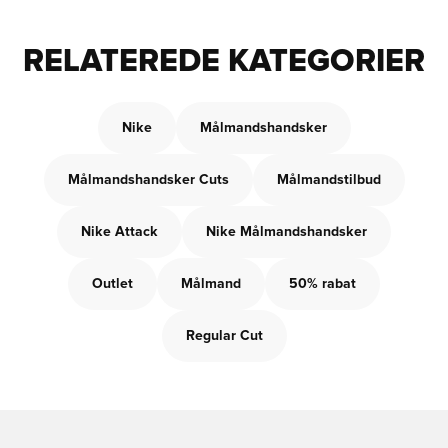
RELATEREDE KATEGORIER
Nike
Målmandshandsker
Målmandshandsker Cuts
Målmandstilbud
Nike Attack
Nike Målmandshandsker
Outlet
Målmand
50% rabat
Regular Cut