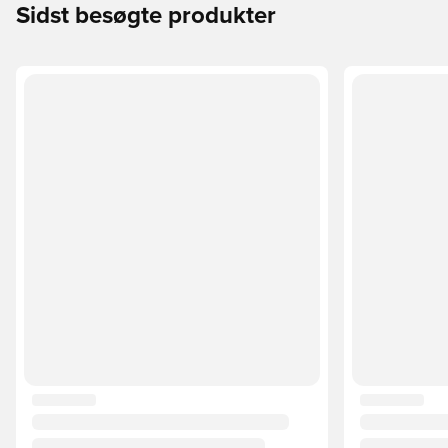
Sidst besøgte produkter