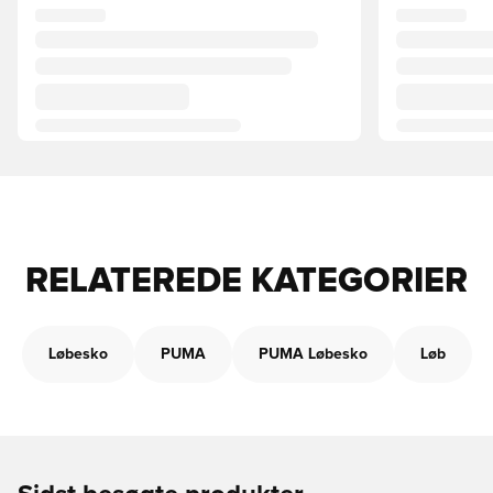
RELATEREDE KATEGORIER
Løbesko
PUMA
PUMA Løbesko
Løb