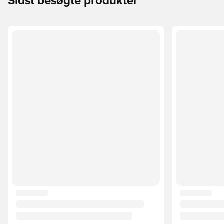
Sidst besøgte produkter