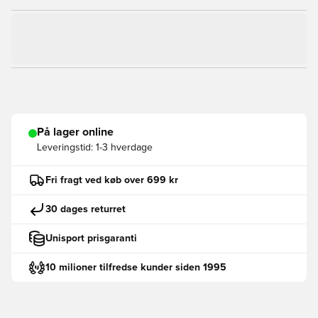
På lager online
Leveringstid:
1-3 hverdage
Fri fragt ved køb over 699 kr
30 dages returret
Unisport prisgaranti
10 milioner tilfredse kunder siden 1995