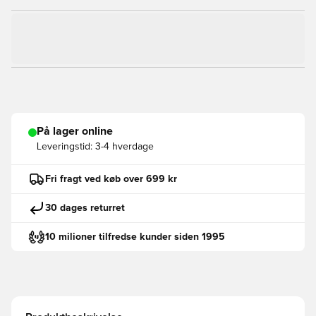
På lager online
Leveringstid:
3-4 hverdage
Fri fragt ved køb over 699 kr
30 dages returret
10 milioner tilfredse kunder siden 1995