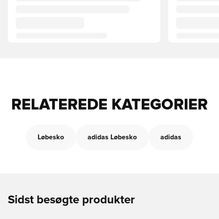
RELATEREDE KATEGORIER
Løbesko
adidas Løbesko
adidas
Sidst besøgte produkter