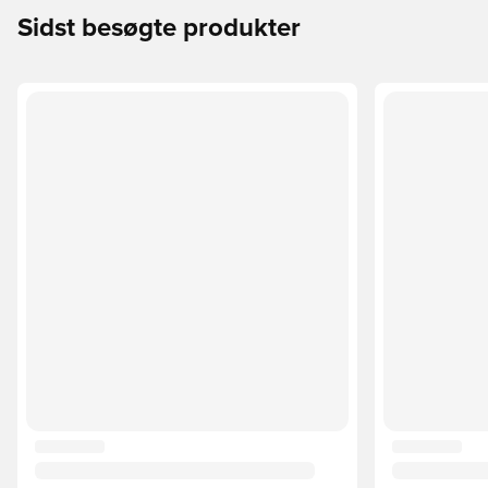
Sidst besøgte produkter