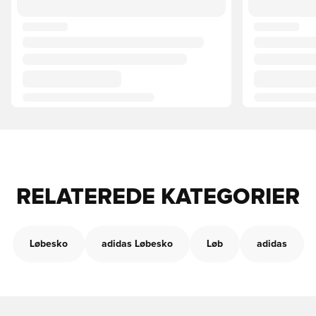
RELATEREDE KATEGORIER
Løbesko
adidas Løbesko
Løb
adidas