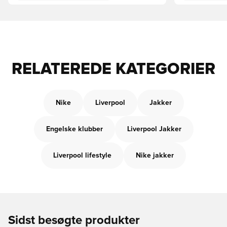
RELATEREDE KATEGORIER
Nike
Liverpool
Jakker
Engelske klubber
Liverpool Jakker
Liverpool lifestyle
Nike jakker
Sidst besøgte produkter