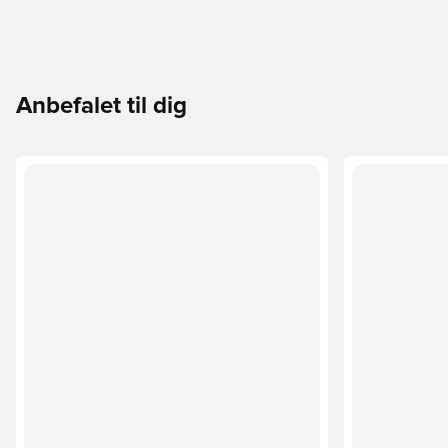
Anbefalet til dig