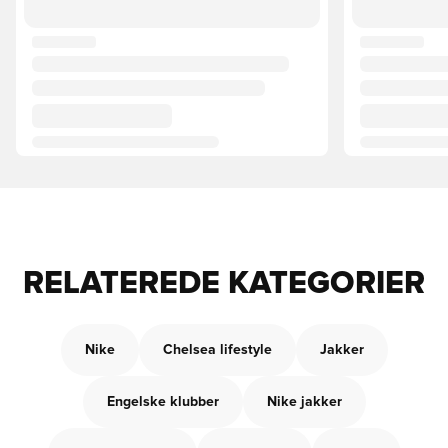
RELATEREDE KATEGORIER
Nike
Chelsea lifestyle
Jakker
Engelske klubber
Nike jakker