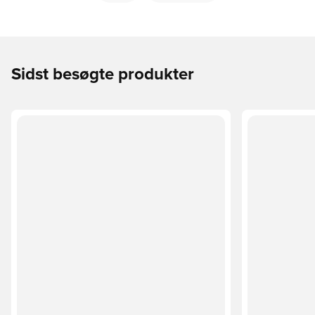
Sidst besøgte produkter