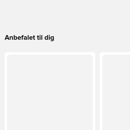
Anbefalet til dig