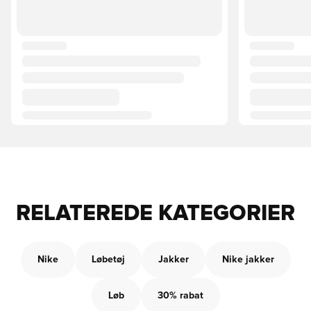
RELATEREDE KATEGORIER
Nike
Løbetøj
Jakker
Nike jakker
Løb
30% rabat