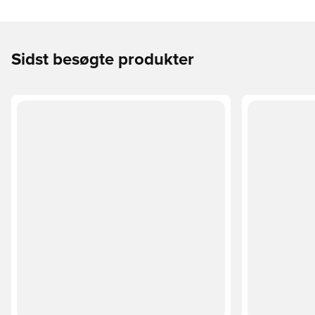
Sidst besøgte produkter