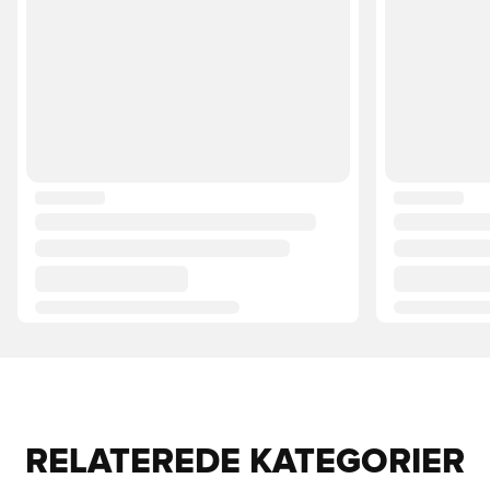
RELATEREDE KATEGORIER