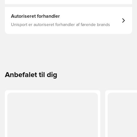
Autoriseret forhandler
Unisport er autoriseret forhandler af førende brands
Anbefalet til dig