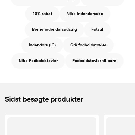
40% rabat
Nike Indendørssko
Børne indendørsudsalg
Futsal
Indendørs (IC)
Grå fodboldstøvler
Nike Fodboldstøvler
Fodboldstøvler til børn
Sidst besøgte produkter