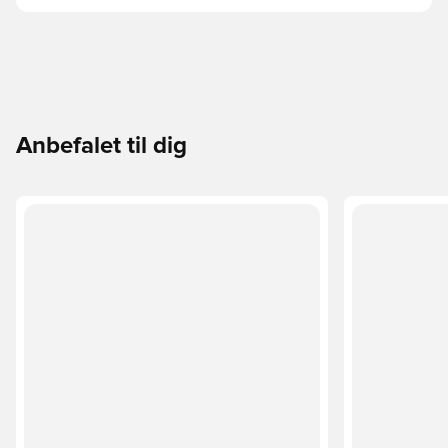
Anbefalet til dig