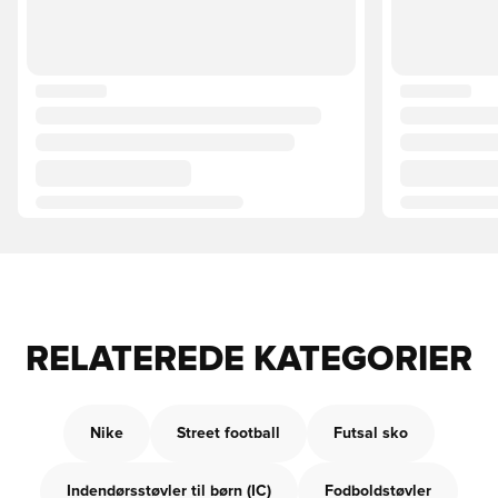
RELATEREDE KATEGORIER
Nike
Street football
Futsal sko
Indendørsstøvler til børn (IC)
Fodboldstøvler