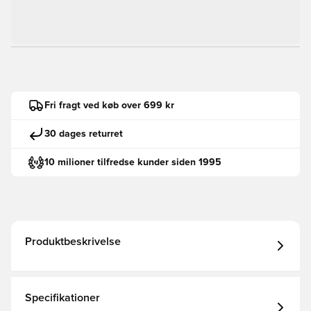
Fri fragt ved køb over 699 kr
30 dages returret
10 milioner tilfredse kunder siden 1995
Produktbeskrivelse
Specifikationer