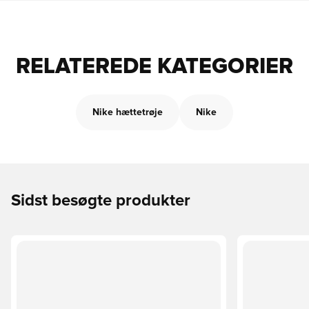
RELATEREDE KATEGORIER
Nike hættetrøje
Nike
Sidst besøgte produkter