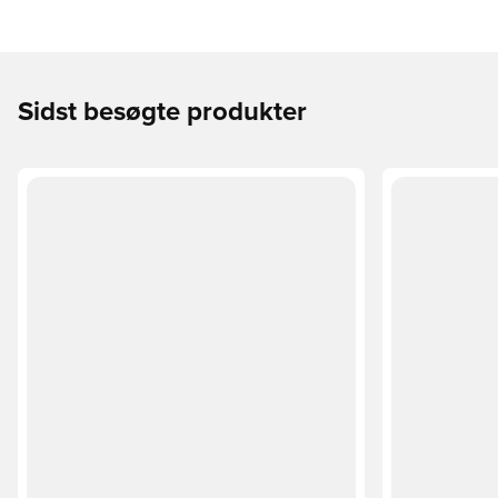
Sidst besøgte produkter