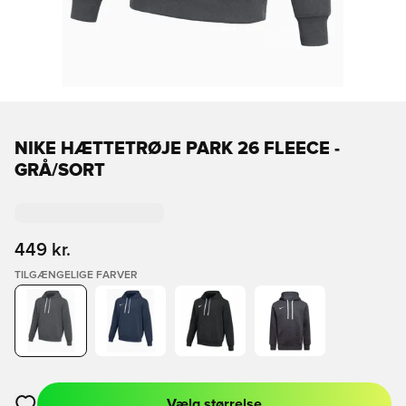
NIKE HÆTTETRØJE PARK 26 FLEECE -
GRÅ/SORT
449 kr.
TILGÆNGELIGE FARVER
Vælg størrelse