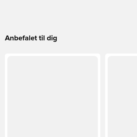
Anbefalet til dig