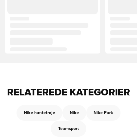
RELATEREDE KATEGORIER
Nike hættetrøje
Nike
Nike Park
Teamsport