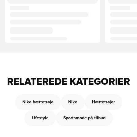
RELATEREDE KATEGORIER
Nike hættetrøje
Nike
Hættetrøjer
Lifestyle
Sportsmode på tilbud