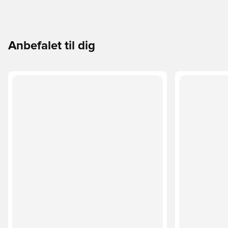
Anbefalet til dig