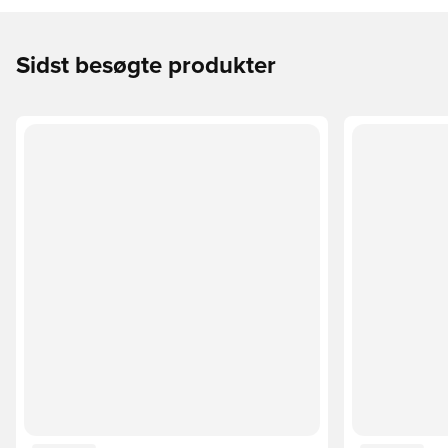
Sidst besøgte produkter