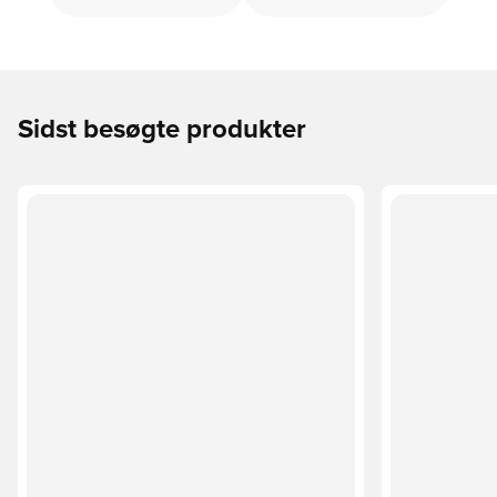
Sidst besøgte produkter