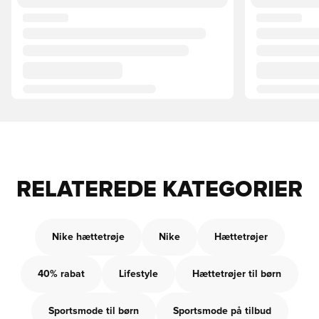
RELATEREDE KATEGORIER
Nike hættetrøje
Nike
Hættetrøjer
40% rabat
Lifestyle
Hættetrøjer til børn
Sportsmode til børn
Sportsmode på tilbud