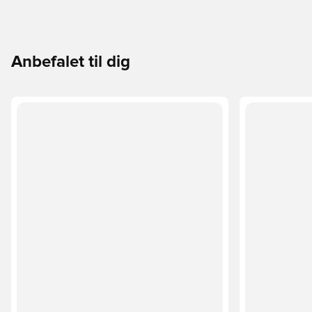
Anbefalet til dig