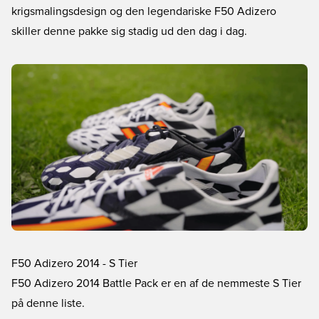
krigsmalingsdesign og den legendariske F50 Adizero
skiller denne pakke sig stadig ud den dag i dag.
F50 Adizero 2014 - S Tier
F50 Adizero 2014 Battle Pack er en af de nemmeste S Tier
på denne liste.