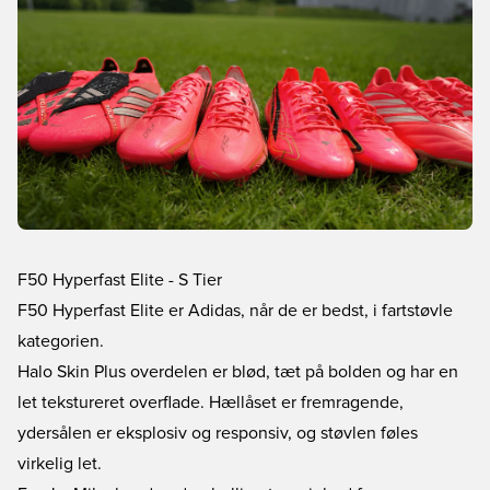
F50 Hyperfast Elite - S Tier
F50 Hyperfast Elite er Adidas, når de er bedst, i fartstøvle
kategorien.
Halo Skin Plus overdelen er blød, tæt på bolden og har en
let tekstureret overflade. Hællåset er fremragende,
ydersålen er eksplosiv og responsiv, og støvlen føles
virkelig let.