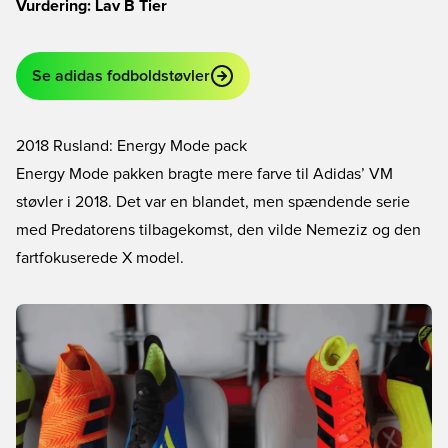
Vurdering: Lav B Tier
Se adidas fodboldstøvler
2018 Rusland: Energy Mode pack
Energy Mode pakken bragte mere farve til Adidas’ VM
støvler i 2018. Det var en blandet, men spændende serie
med Predatorens tilbagekomst, den vilde Nemeziz og den
fartfokuserede X model.