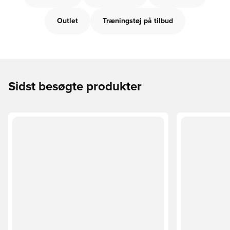
Outlet
Træningstøj på tilbud
Sidst besøgte produkter