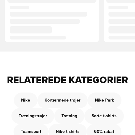
RELATEREDE KATEGORIER
Nike
Kortærmede trøjer
Nike Park
Træningstrøjer
Træning
Sorte t-shirts
Teamsport
Nike t-shirts
60% rabat