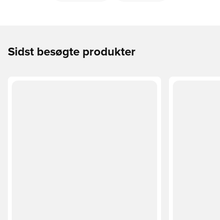
Sidst besøgte produkter