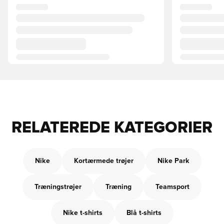
RELATEREDE KATEGORIER
Nike
Kortærmede trøjer
Nike Park
Træningstrøjer
Træning
Teamsport
Nike t-shirts
Blå t-shirts