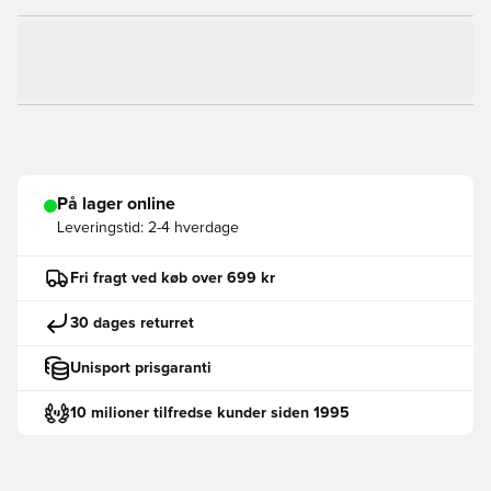
På lager online
Leveringstid:
2-4 hverdage
Fri fragt ved køb over 699 kr
30 dages returret
Unisport prisgaranti
10 milioner tilfredse kunder siden 1995