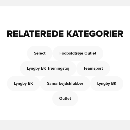
RELATEREDE KATEGORIER
Select
Fodboldtrøje Outlet
Lyngby BK Træningstøj
Teamsport
Lyngby BK
Samarbejdsklubber
Lyngby BK
Outlet