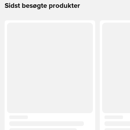
Sidst besøgte produkter