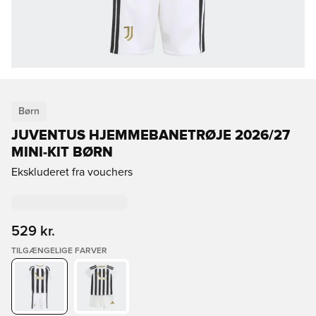
Børn
JUVENTUS HJEMMEBANETRØJE 2026/27
MINI-KIT BØRN
Ekskluderet fra vouchers
529 kr.
TILGÆNGELIGE FARVER