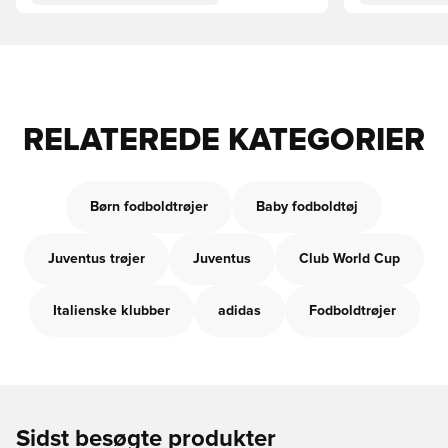
RELATEREDE KATEGORIER
Børn fodboldtrøjer
Baby fodboldtøj
Juventus trøjer
Juventus
Club World Cup
Italienske klubber
adidas
Fodboldtrøjer
Sidst besøgte produkter