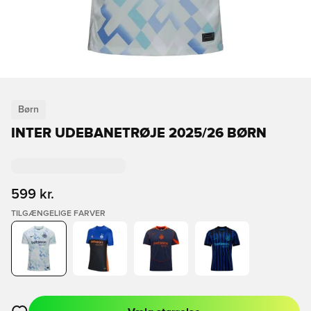
Børn
INTER UDEBANETRØJE 2025/26 BØRN
599 kr.
TILGÆNGELIGE FARVER