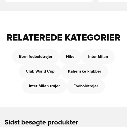
RELATEREDE KATEGORIER
Børn fodboldtrøjer
Nike
Inter Milan
Club World Cup
Italienske klubber
Inter Milan trøjer
Fodboldtrøjer
Sidst besøgte produkter