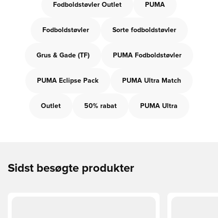
Fodboldstøvler Outlet
PUMA
Fodboldstøvler
Sorte fodboldstøvler
Grus & Gade (TF)
PUMA Fodboldstøvler
PUMA Eclipse Pack
PUMA Ultra Match
Outlet
50% rabat
PUMA Ultra
Sidst besøgte produkter