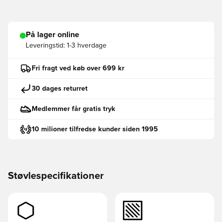
På lager online
Leveringstid:
1-3 hverdage
Fri fragt ved køb over 699 kr
30 dages returret
Medlemmer får gratis tryk
10 milioner tilfredse kunder siden 1995
Støvlespecifikationer