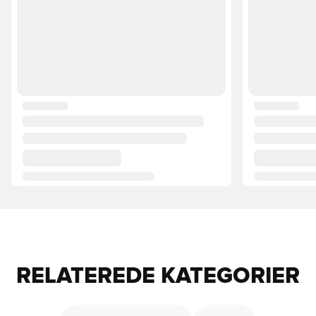
RELATEREDE KATEGORIER