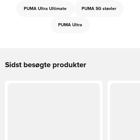
PUMA Ultra Ultimate
PUMA SG støvler
PUMA Ultra
Sidst besøgte produkter