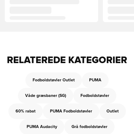
RELATEREDE KATEGORIER
Fodboldstøvler Outlet
PUMA
Våde græsbaner (SG)
Fodboldstøvler
60% rabat
PUMA Fodboldstøvler
Outlet
PUMA Audacity
Grå fodboldstøvler