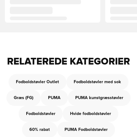
RELATEREDE KATEGORIER
Fodboldstøvler Outlet
Fodboldstøvler med sok
Græs (FG)
PUMA
PUMA kunstgræsstøvler
Fodboldstøvler
Hvide fodboldstøvler
60% rabat
PUMA Fodboldstøvler