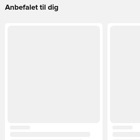
Anbefalet til dig