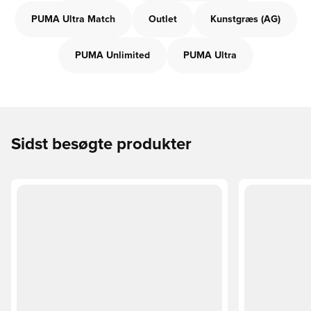
PUMA Ultra Match
Outlet
Kunstgræs (AG)
PUMA Unlimited
PUMA Ultra
Sidst besøgte produkter