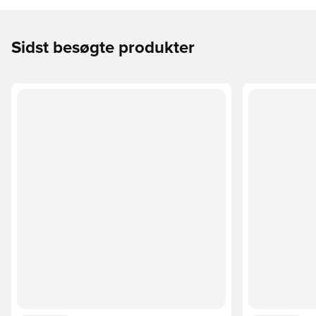
Sidst besøgte produkter