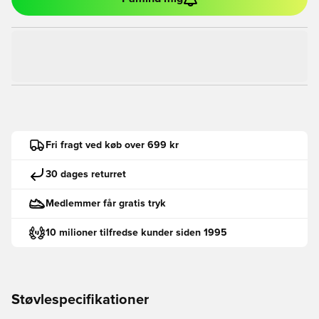
Fri fragt ved køb over 699 kr
30 dages returret
Medlemmer får gratis tryk
10 milioner tilfredse kunder siden 1995
Støvlespecifikationer