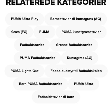
RELATEREDE KATEGORIER
PUMA Ultra Play
Børnestøvler til kunstgræs (AG)
Græs (FG)
PUMA
PUMA kunstgræsstøvler
Fodboldstøvler
Grønne fodboldstøvler
PUMA Fodboldstøvler
Kunstgræs (AG)
PUMA Lights Out
Fodboldudstyr til fodboldskolen
Børn PUMA fodboldstøvler
PUMA Ultra
Fodboldstøvler til børn