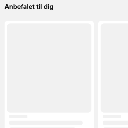
Anbefalet til dig