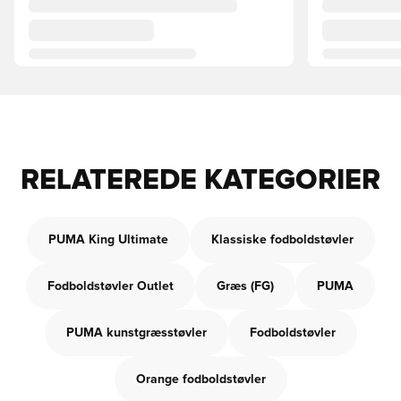
RELATEREDE KATEGORIER
PUMA King Ultimate
Klassiske fodboldstøvler
Fodboldstøvler Outlet
Græs (FG)
PUMA
PUMA kunstgræsstøvler
Fodboldstøvler
Orange fodboldstøvler