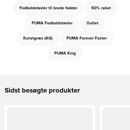
Fodboldstøvler til brede fødder
60% rabat
PUMA Fodboldstøvler
Outlet
Kunstgræs (AG)
PUMA Forever Faster
PUMA King
Sidst besøgte produkter