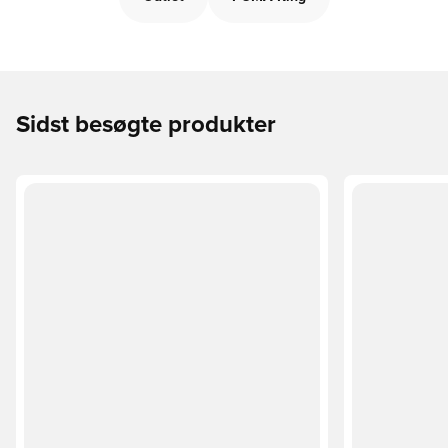
Sidst besøgte produkter