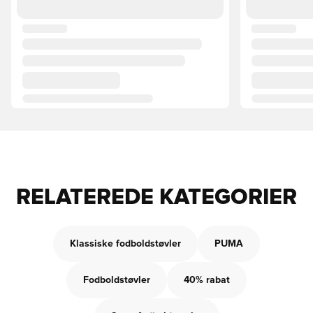
RELATEREDE KATEGORIER
Klassiske fodboldstøvler
PUMA
Fodboldstøvler
40% rabat