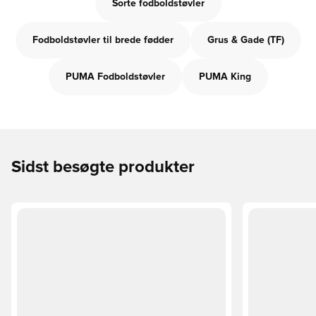
Sorte fodboldstøvler
Fodboldstøvler til brede fødder
Grus & Gade (TF)
PUMA Fodboldstøvler
PUMA King
Sidst besøgte produkter