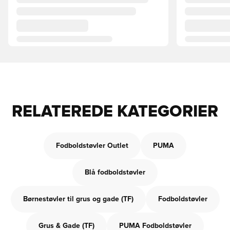
RELATEREDE KATEGORIER
Fodboldstøvler Outlet
PUMA
Blå fodboldstøvler
Børnestøvler til grus og gade (TF)
Fodboldstøvler
Grus & Gade (TF)
PUMA Fodboldstøvler