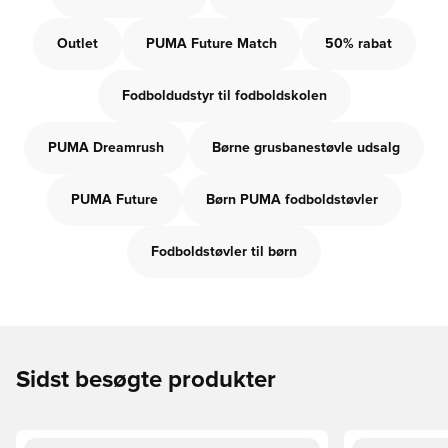
Outlet
PUMA Future Match
50% rabat
Fodboldudstyr til fodboldskolen
PUMA Dreamrush
Børne grusbanestøvle udsalg
PUMA Future
Børn PUMA fodboldstøvler
Fodboldstøvler til børn
Sidst besøgte produkter