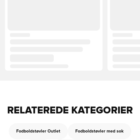
RELATEREDE KATEGORIER
Fodboldstøvler Outlet
Fodboldstøvler med sok