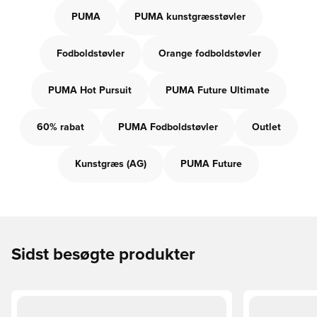
PUMA
PUMA kunstgræsstøvler
Fodboldstøvler
Orange fodboldstøvler
PUMA Hot Pursuit
PUMA Future Ultimate
60% rabat
PUMA Fodboldstøvler
Outlet
Kunstgræs (AG)
PUMA Future
Sidst besøgte produkter