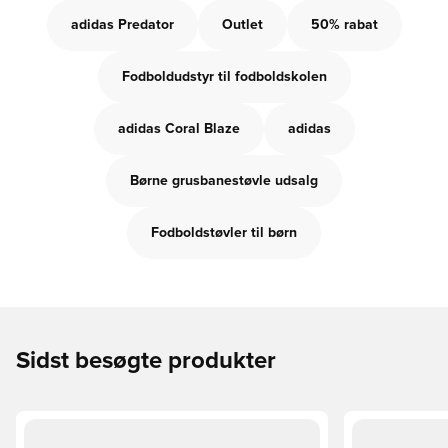
adidas Predator
Outlet
50% rabat
Fodboldudstyr til fodboldskolen
adidas Coral Blaze
adidas
Børne grusbanestøvle udsalg
Fodboldstøvler til børn
Sidst besøgte produkter