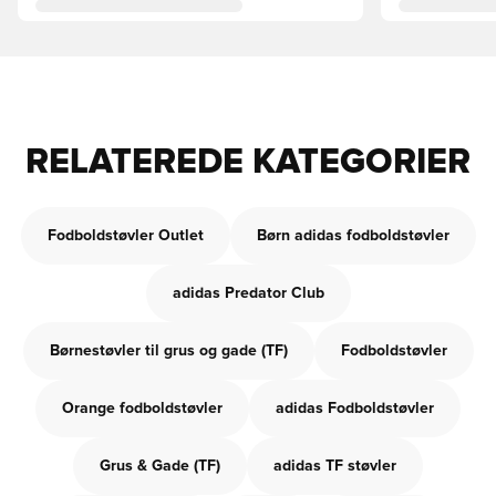
RELATEREDE KATEGORIER
Fodboldstøvler Outlet
Børn adidas fodboldstøvler
adidas Predator Club
Børnestøvler til grus og gade (TF)
Fodboldstøvler
Orange fodboldstøvler
adidas Fodboldstøvler
Grus & Gade (TF)
adidas TF støvler