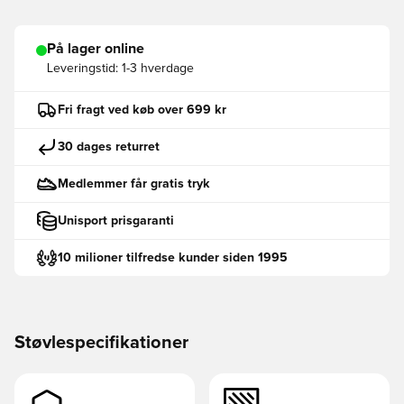
På lager online
Leveringstid:
1-3 hverdage
Fri fragt ved køb over 699 kr
30 dages returret
Medlemmer får gratis tryk
Unisport prisgaranti
10 milioner tilfredse kunder siden 1995
Støvlespecifikationer