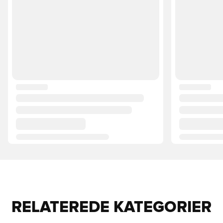
RELATEREDE KATEGORIER