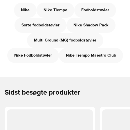
Nike
Nike Tiempo
Fodboldstøvler
Sorte fodboldstøvler
Nike Shadow Pack
Multi Ground (MG) fodboldstøvler
Nike Fodboldstøvler
Nike Tiempo Maestro Club
Sidst besøgte produkter