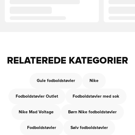
RELATEREDE KATEGORIER
Gule fodboldstøvler
Nike
Fodboldstøvler Outlet
Fodboldstøvler med sok
Nike Mad Voltage
Børn Nike fodboldstøvler
Fodboldstøvler
Sølv fodboldstøvler