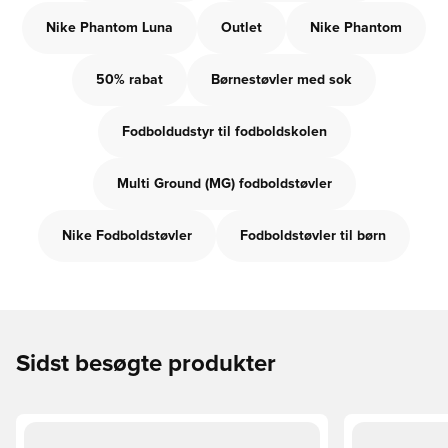
Nike Phantom Luna
Outlet
Nike Phantom
50% rabat
Børnestøvler med sok
Fodboldudstyr til fodboldskolen
Multi Ground (MG) fodboldstøvler
Nike Fodboldstøvler
Fodboldstøvler til børn
Sidst besøgte produkter