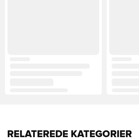
RELATEREDE KATEGORIER