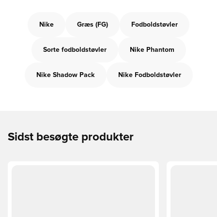
Nike
Græs (FG)
Fodboldstøvler
Sorte fodboldstøvler
Nike Phantom
Nike Shadow Pack
Nike Fodboldstøvler
Sidst besøgte produkter