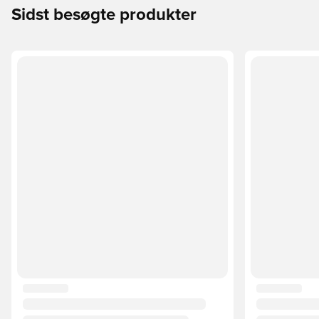
Sidst besøgte produkter