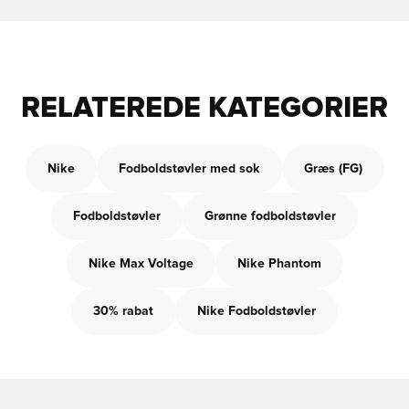
RELATEREDE KATEGORIER
Nike
Fodboldstøvler med sok
Græs (FG)
Fodboldstøvler
Grønne fodboldstøvler
Nike Max Voltage
Nike Phantom
30% rabat
Nike Fodboldstøvler