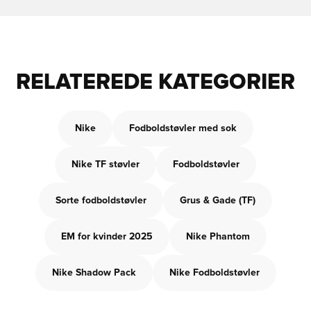
RELATEREDE KATEGORIER
Nike
Fodboldstøvler med sok
Nike TF støvler
Fodboldstøvler
Sorte fodboldstøvler
Grus & Gade (TF)
EM for kvinder 2025
Nike Phantom
Nike Shadow Pack
Nike Fodboldstøvler