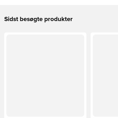
Sidst besøgte produkter