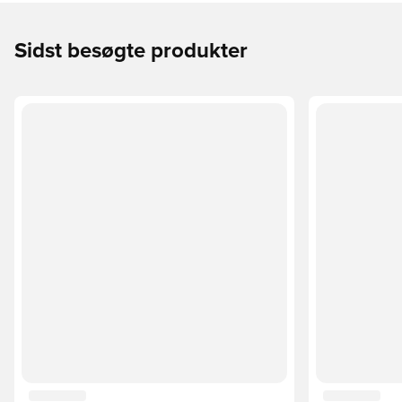
Sidst besøgte produkter