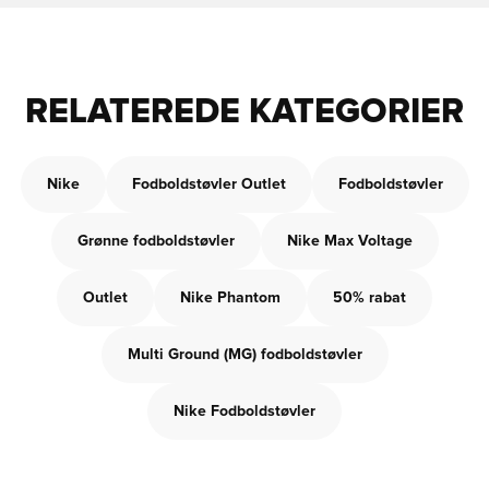
RELATEREDE KATEGORIER
Nike
Fodboldstøvler Outlet
Fodboldstøvler
Grønne fodboldstøvler
Nike Max Voltage
Outlet
Nike Phantom
50% rabat
Multi Ground (MG) fodboldstøvler
Nike Fodboldstøvler