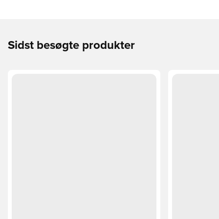
Sidst besøgte produkter