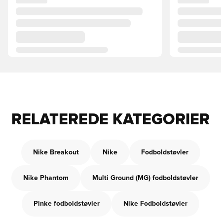
RELATEREDE KATEGORIER
Nike Breakout
Nike
Fodboldstøvler
Nike Phantom
Multi Ground (MG) fodboldstøvler
Pinke fodboldstøvler
Nike Fodboldstøvler