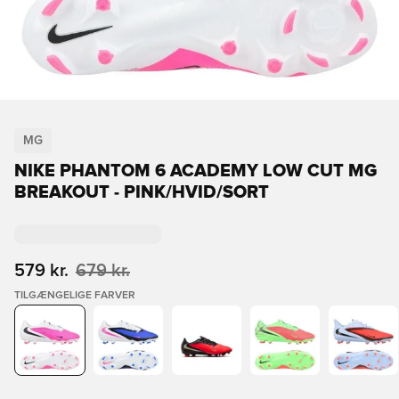
MG
NIKE PHANTOM 6 ACADEMY LOW CUT MG
BREAKOUT - PINK/HVID/SORT
579 kr.
679 kr.
TILGÆNGELIGE FARVER