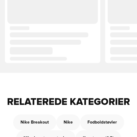
RELATEREDE KATEGORIER
Nike Breakout
Nike
Fodboldstøvler