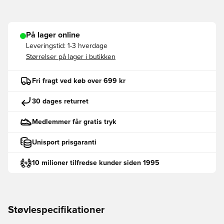
På lager online
Leveringstid:
1-3 hverdage
Størrelser på lager i butikken
Fri fragt ved køb over 699 kr
30 dages returret
Medlemmer får gratis tryk
Unisport prisgaranti
10 milioner tilfredse kunder siden 1995
Støvlespecifikationer