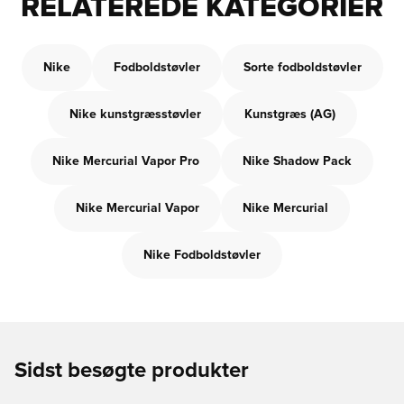
RELATEREDE KATEGORIER
Nike
Fodboldstøvler
Sorte fodboldstøvler
Nike kunstgræsstøvler
Kunstgræs (AG)
Nike Mercurial Vapor Pro
Nike Shadow Pack
Nike Mercurial Vapor
Nike Mercurial
Nike Fodboldstøvler
Sidst besøgte produkter