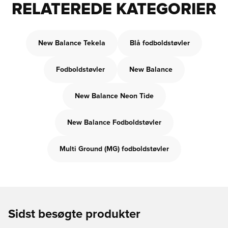
RELATEREDE KATEGORIER
New Balance Tekela
Blå fodboldstøvler
Fodboldstøvler
New Balance
New Balance Neon Tide
New Balance Fodboldstøvler
Multi Ground (MG) fodboldstøvler
Sidst besøgte produkter