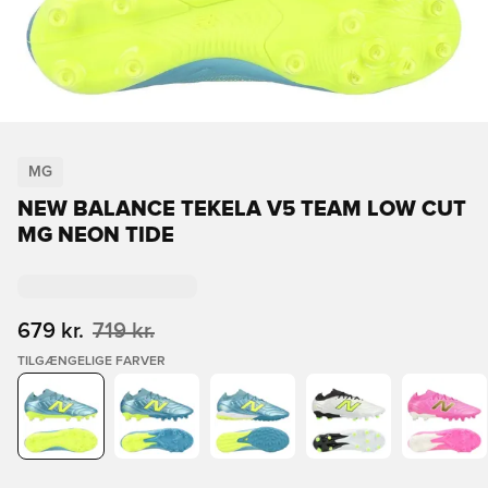
MG
NEW BALANCE TEKELA V5 TEAM LOW CUT
MG NEON TIDE
679 kr.
719 kr.
TILGÆNGELIGE FARVER