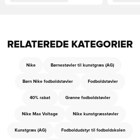
RELATEREDE KATEGORIER
Nike
Børnestøvler til kunstgræs (AG)
Børn Nike fodboldstøvler
Fodboldstøvler
40% rabat
Grønne fodboldstøvler
Nike Max Voltage
Nike kunstgræsstøvler
Kunstgræs (AG)
Fodboldudstyr til fodboldskolen