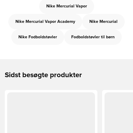
Nike Mercurial Vapor
Nike Mercurial Vapor Academy
Nike Mercurial
Nike Fodboldstøvler
Fodboldstøvler til børn
Sidst besøgte produkter