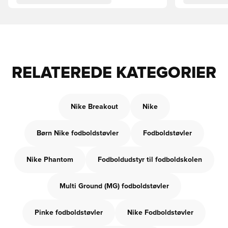
RELATEREDE KATEGORIER
Nike Breakout
Nike
Børn Nike fodboldstøvler
Fodboldstøvler
Nike Phantom
Fodboldudstyr til fodboldskolen
Multi Ground (MG) fodboldstøvler
Pinke fodboldstøvler
Nike Fodboldstøvler