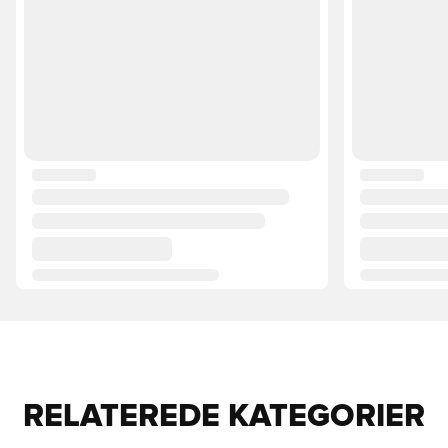
RELATEREDE KATEGORIER