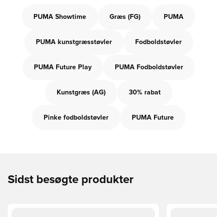
PUMA Showtime
Græs (FG)
PUMA
PUMA kunstgræsstøvler
Fodboldstøvler
PUMA Future Play
PUMA Fodboldstøvler
Kunstgræs (AG)
30% rabat
Pinke fodboldstøvler
PUMA Future
Sidst besøgte produkter