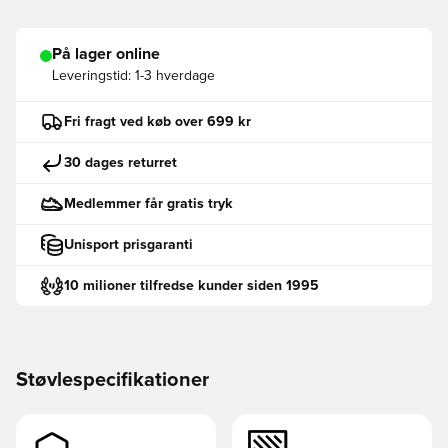
På lager online
Leveringstid:
1-3 hverdage
Fri fragt ved køb over 699 kr
30 dages returret
Medlemmer får gratis tryk
Unisport prisgaranti
10 milioner tilfredse kunder siden 1995
Støvlespecifikationer