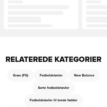
RELATEREDE KATEGORIER
Græs (FG)
Fodboldstøvler
New Balance
Sorte fodboldstøvler
Fodboldstøvler til brede fødder