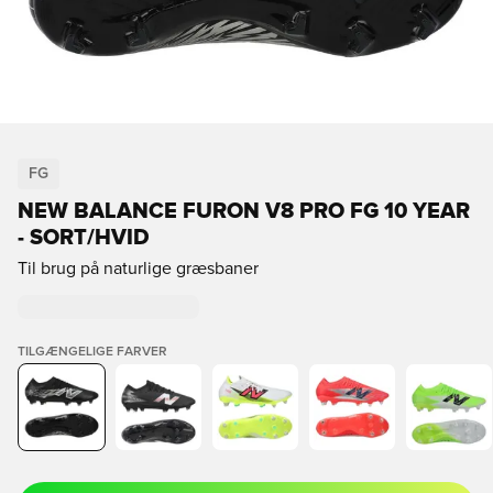
FG
NEW BALANCE FURON V8 PRO FG 10 YEAR
- SORT/HVID
Til brug på naturlige græsbaner
TILGÆNGELIGE FARVER