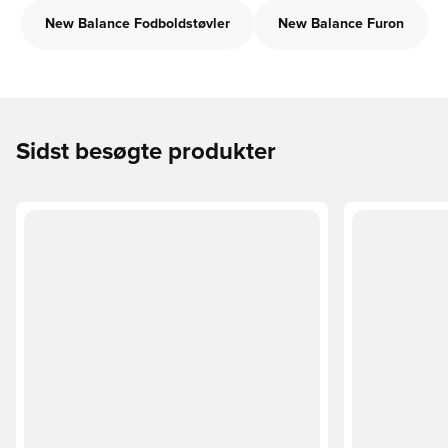
New Balance Fodboldstøvler
New Balance Furon
Sidst besøgte produkter