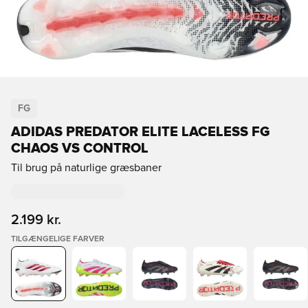
FG
ADIDAS PREDATOR ELITE LACELESS FG
CHAOS VS CONTROL
Til brug på naturlige græsbaner
2.199 kr.
TILGÆNGELIGE FARVER