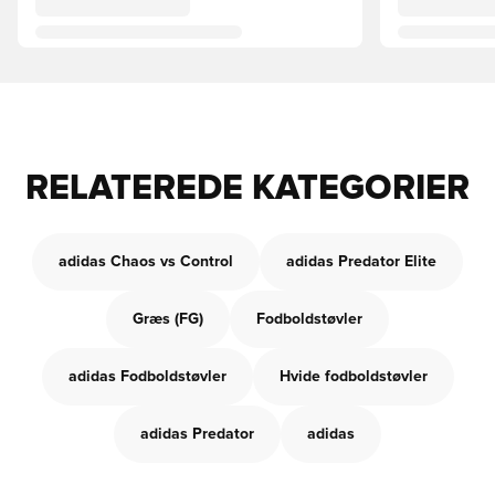
RELATEREDE KATEGORIER
adidas Chaos vs Control
adidas Predator Elite
Græs (FG)
Fodboldstøvler
adidas Fodboldstøvler
Hvide fodboldstøvler
adidas Predator
adidas