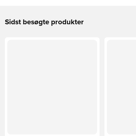
Sidst besøgte produkter