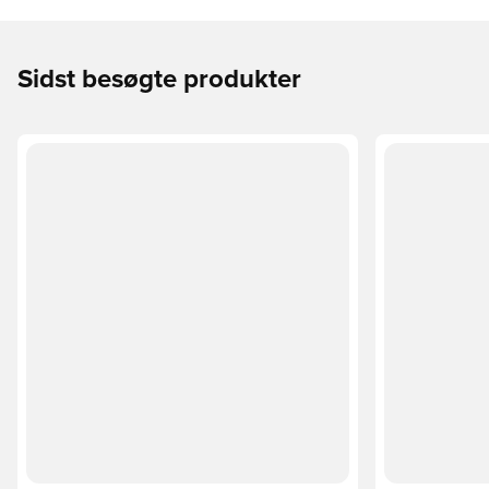
Sidst besøgte produkter