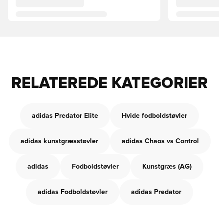
RELATEREDE KATEGORIER
adidas Predator Elite
Hvide fodboldstøvler
adidas kunstgræsstøvler
adidas Chaos vs Control
adidas
Fodboldstøvler
Kunstgræs (AG)
adidas Fodboldstøvler
adidas Predator