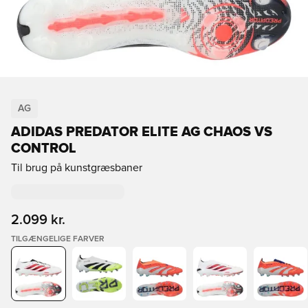
AG
ADIDAS PREDATOR ELITE AG CHAOS VS
CONTROL
Til brug på kunstgræsbaner
2.099 kr.
TILGÆNGELIGE FARVER