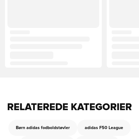
RELATEREDE KATEGORIER
Børn adidas fodboldstøvler
adidas F50 League