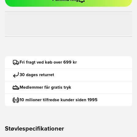
Fri fragt ved køb over 699 kr
30 dages returret
Medlemmer får gratis tryk
10 milioner tilfredse kunder siden 1995
Støvlespecifikationer